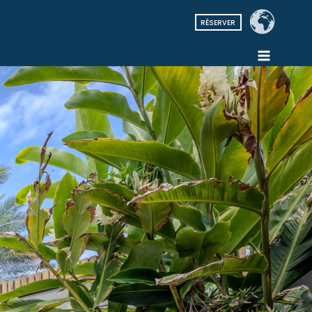
RÉSERVER