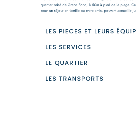
quartier prisé de Grand Fond, à 50m à pied de la plage. Cet
pour un séjour en famille ou entre amis, pouvant accueillir j
LES PIECES ET LEURS ÉQU
LES SERVICES
LE QUARTIER
LES TRANSPORTS