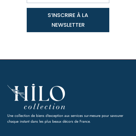
S’INSCRIRE À LA
NEWSLETTER
Une collection de biens d'exception aux services sur-mesure pour savourer
chaque instant dans les plus beaux décors de France.