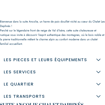
Bienvenue dans la suite Ancolie, un havre de paix douillet niché au cœur du Chalet Les
Daphnés !
Perché sur le légendaire front de neige de Val d’Isère, cette suite chaleureuse et
rustique vous invite à découvrir l’esprit authentique des montagnes, où le bois noble et
la pierre traditionnelle mêlent le charme alpin au confort moderne dans un chalet
familial accueillant.
LES PIECES ET LEURS ÉQUIPEMENTS
LES SERVICES
LE QUARTIER
LES TRANSPORTS