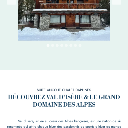
SUITE ANCOLIE CHALET DAPHNÉS
DÉCOUVREZ VAL D’ISÈRE & LE GRAND
DOMAINE DES ALPES
Val d’Isère, située au cœur des Alpes françaises, est une station de ski
renommée qui attire chaque hiver des passionnés de sports d’hiver du monde