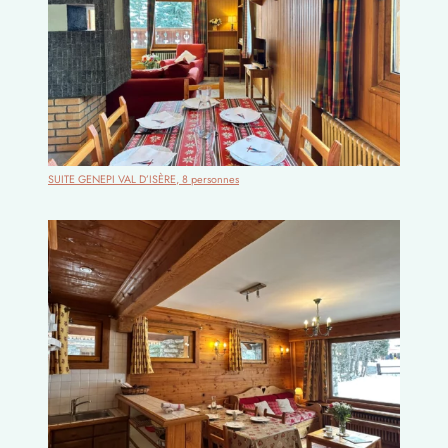
SUITE GENEPI VAL D’ISÈRE, 8 personnes