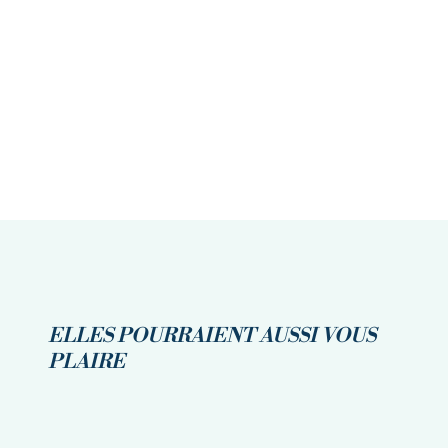
ELLES POURRAIENT AUSSI VOUS
PLAIRE