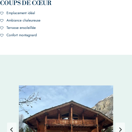
COUPS DE CŒUR
Emplacement idéal
Ambiance chaleureuse
Terrasse ensoleillée
Confort montagnard