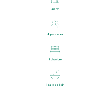
40 m²
4 personnes
1 chambre
1 salle de bain