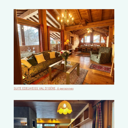
SUITE EDELWEISS VAL D’ISÈRE, 6 personnes