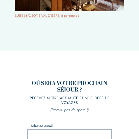
SUITE MYOSOTIS VAL D’ISÈRE, 6 personnes
OÙ SERA VOTRE PROCHAIN
SÉJOUR ?
RECEVEZ NOTRE ACTUALITÉ ET NOS IDÉES DE
VOYAGES
(Promis, pas de spam !)
Adresse email