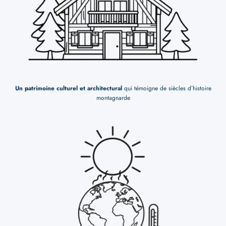
Un patrimoine culturel et architectural
qui témoigne de siècles d’histoire
montagnarde