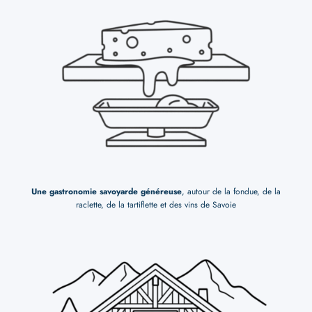
Une gastronomie savoyarde généreuse
, autour de la fondue, de la
raclette, de la tartiflette et des vins de Savoie