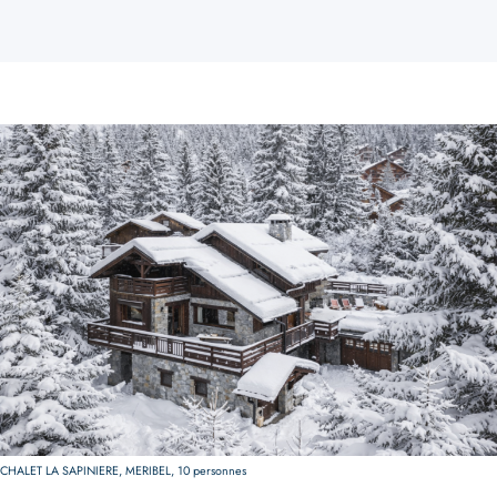
CHALET LA SAPINIERE, MERIBEL, 10 personnes