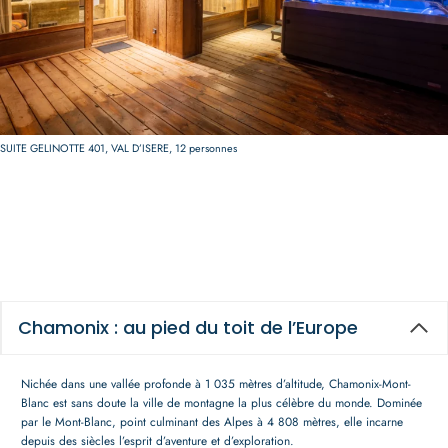
SUITE GELINOTTE 401, VAL D’ISERE, 12 personnes
Chamonix : au pied du toit de l’Europe
Nichée dans une vallée profonde à 1 035 mètres d’altitude, Chamonix-Mont-
Blanc est sans doute la ville de montagne la plus célèbre du monde. Dominée
par le Mont-Blanc, point culminant des Alpes à 4 808 mètres, elle incarne
depuis des siècles l’esprit d’aventure et d’exploration.