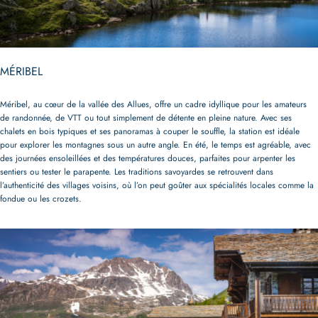
MÉRIBEL
Méribel, au cœur de la vallée des Allues, offre un cadre idyllique pour les amateurs
de randonnée, de VTT ou tout simplement de détente en pleine nature. Avec ses
chalets en bois typiques et ses panoramas à couper le souffle, la station est idéale
pour explorer les montagnes sous un autre angle. En été, le temps est agréable, avec
des journées ensoleillées et des températures douces, parfaites pour arpenter les
sentiers ou tester le parapente. Les traditions savoyardes se retrouvent dans
l’authenticité des villages voisins, où l’on peut goûter aux spécialités locales comme la
fondue ou les crozets.