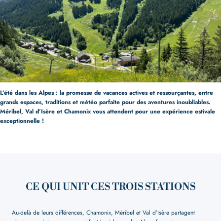
L’été dans les Alpes : la promesse de vacances actives et ressourçantes, entre
grands espaces, traditions et météo parfaite pour des aventures inoubliables.
Méribel, Val d’Isère et Chamonix vous attendent pour une expérience estivale
exceptionnelle !
CE QUI UNIT CES TROIS STATIONS
Au-delà de leurs différences, Chamonix, Méribel et Val d’Isère partagent