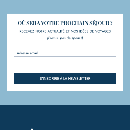
OÙ SERA VOTRE PROCHAIN SÉJOUR ?
RECEVEZ NOTRE ACTUALITÉ ET NOS IDÉES DE VOYAGES
(Promis, pas de spam !)
Adresse email
S’INSCRIRE À LA NEWSLETTER