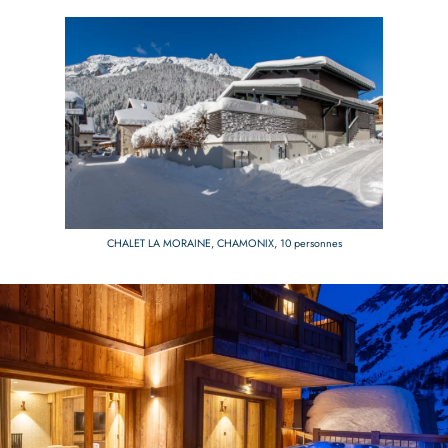
CHALET LA MORAINE, CHAMONIX, 10 personnes