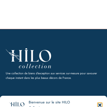
Hilo House
Une collection de biens d'exception aux services sur-mesure pour savourer
chaque instant dans les plus beaux décors de France.
Bienvenue sur le site HILO
HILO Collection