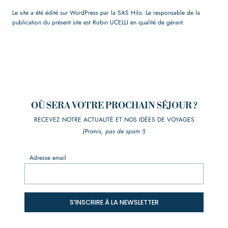
Le site a été édité sur WordPress par la SAS Hilo. Le responsable de la
publication du présent site est Robin UCELLI en qualité de gérant.
OÙ SERA VOTRE PROCHAIN SÉJOUR ?
RECEVEZ NOTRE ACTUALITÉ ET NOS IDÉES DE VOYAGES
(Promis, pas de spam !)
Adresse email
S’INSCRIRE À LA NEWSLETTER