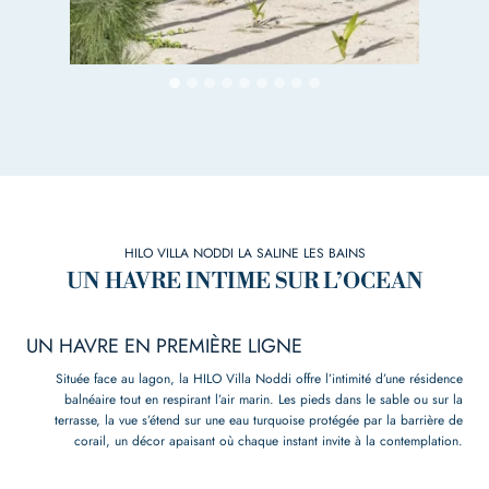
HILO VILLA NODDI LA SALINE LES BAINS
UN HAVRE INTIME SUR L’OCEAN
UN HAVRE EN PREMIÈRE LIGNE
Située face au lagon, la HILO Villa Noddi offre l’intimité d’une résidence
balnéaire tout en respirant l’air marin. Les pieds dans le sable ou sur la
terrasse, la vue s’étend sur une eau turquoise protégée par la barrière de
corail, un décor apaisant où chaque instant invite à la contemplation.