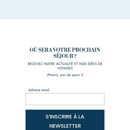
OÙ SERA VOTRE PROCHAIN
SÉJOUR ?
RECEVEZ NOTRE ACTUALITÉ ET NOS IDÉES DE
VOYAGES
(Promis, pas de spam !)
Adresse email
S’INSCRIRE À LA
NEWSLETTER