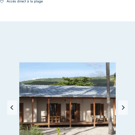
Accès direct à la plage