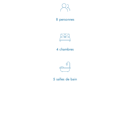
8 personnes
4 chambres
5 salles de bain