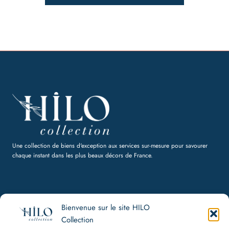
Une collection de biens d'exception aux services sur-mesure pour savourer
chaque instant dans les plus beaux décors de France.
Bienvenue sur le site HILO
HILO Collection
Collection
Politique de confidentialité, CGU, Cookies