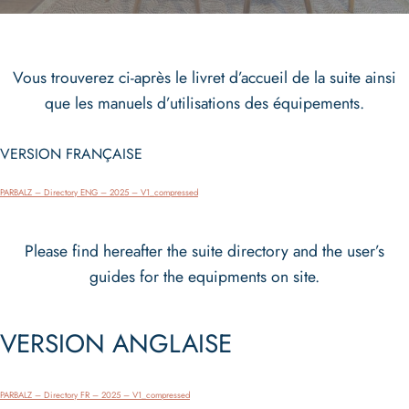
Vous trouverez ci-après le livret d’accueil de la suite ainsi
que les manuels d’utilisations des équipements.
VERSION FRANÇAISE
Télécharger
PARBALZ – Directory ENG – 2025 – V1_compressed
Please find hereafter the suite directory and the user’s
guides for the equipments on site.
VERSION ANGLAISE
Télécharger
PARBALZ – Directory FR – 2025 – V1_compressed