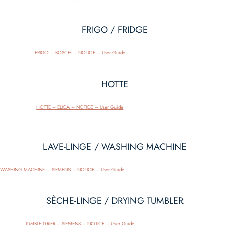
FRIGO / FRIDGE
Télécharger
FRIGO – BOSCH – NOTICE – User Guide
HOTTE
Télécharger
HOTTE – ELICA – NOTICE – User Guide
LAVE-LINGE / WASHING MACHINE
Télécharger
WASHING MACHINE – SIEMENS – NOTICE – User Guide
SÈCHE-LINGE / DRYING TUMBLER
Télécharger
TUMBLE DRIER – SIEMENS – NOTICE – User Guide