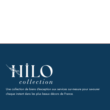
Une collection de biens d'exception aux services sur-mesure pour savourer
chaque instant dans les plus beaux décors de France.